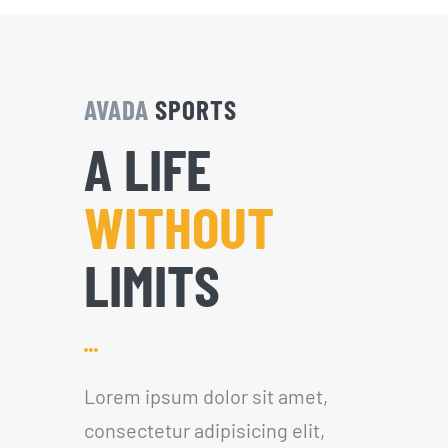
AVADA
SPORTS
A LIFE
WITHOUT
LIMITS
Lorem ipsum dolor sit amet,
consectetur adipisicing elit,