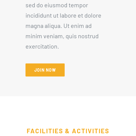
sed do eiusmod tempor
incididunt ut labore et dolore
magna aliqua. Ut enim ad
minim veniam, quis nostrud
exercitation.
JOIN NOW
FACILITIES & ACTIVITIES