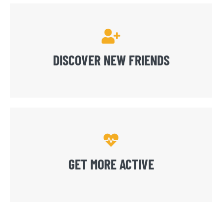
DISCOVER NEW FRIENDS
GET MORE ACTIVE