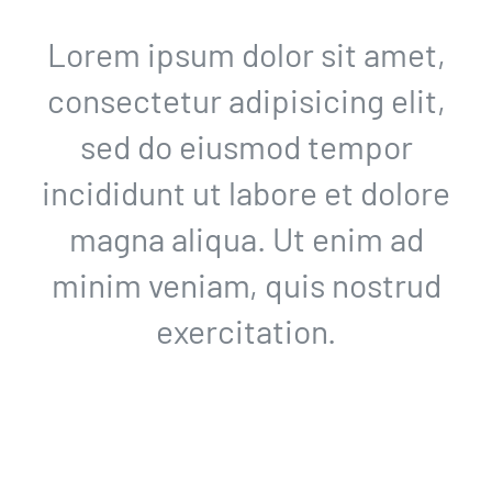
Lorem ipsum dolor sit amet,
consectetur adipisicing elit,
sed do eiusmod tempor
incididunt ut labore et dolore
magna aliqua. Ut enim ad
minim veniam, quis nostrud
exercitation.