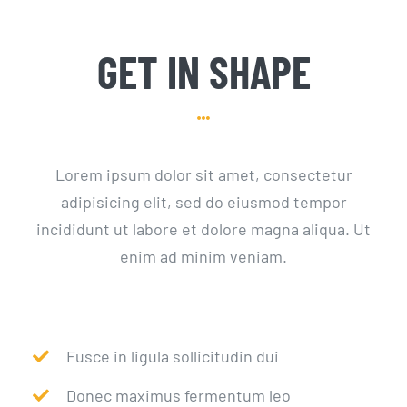
GET IN SHAPE
Lorem ipsum dolor sit amet, consectetur
adipisicing elit, sed do eiusmod tempor
incididunt ut labore et dolore magna aliqua. Ut
enim ad minim veniam.
Fusce in ligula sollicitudin dui
Donec maximus fermentum leo