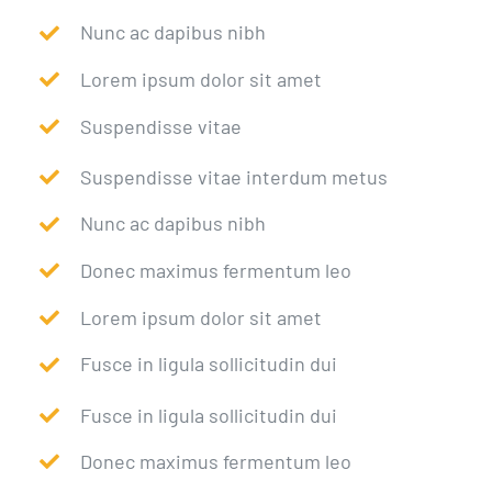
Nunc ac dapibus nibh
Lorem ipsum dolor sit amet
Suspendisse vitae
Suspendisse vitae interdum metus
Nunc ac dapibus nibh
Donec maximus fermentum leo
Lorem ipsum dolor sit amet
Fusce in ligula sollicitudin dui
Fusce in ligula sollicitudin dui
Donec maximus fermentum leo