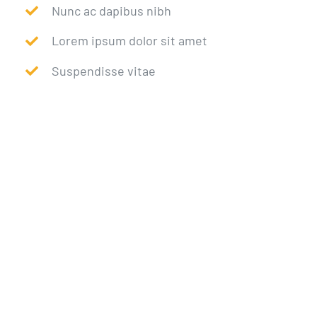
Nunc ac dapibus nibh
Lorem ipsum dolor sit amet
Suspendisse vitae